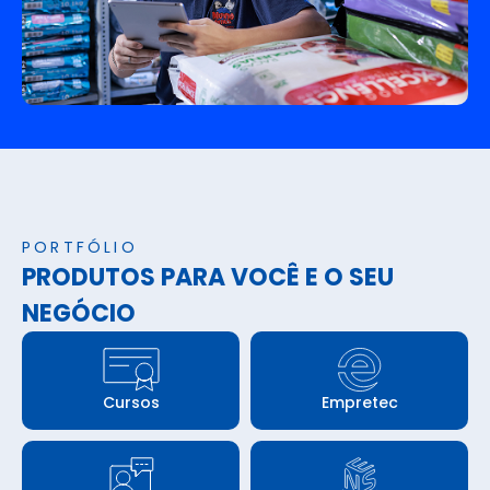
PORTFÓLIO
PRODUTOS PARA VOCÊ E O SEU
NEGÓCIO
Cursos
Empretec