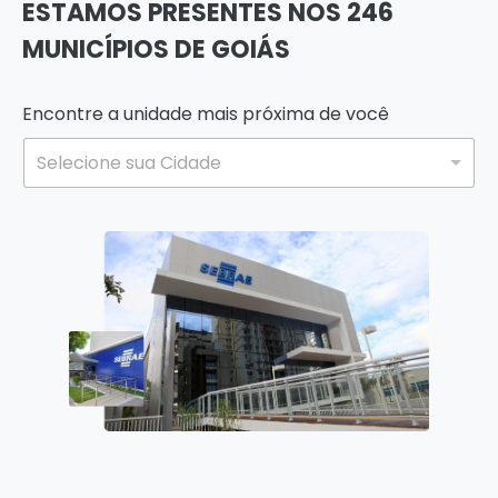
ESTAMOS PRESENTES NOS 246
MUNICÍPIOS DE GOIÁS
Encontre a unidade mais próxima de você
Selecione sua Cidade