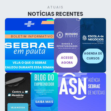
ATUAIS
NOTÍCIAS RECENTES
AGENDA DE
ACESSE
CURSOS
AGORA
SAIBA MAIS
VEJA NOSSA