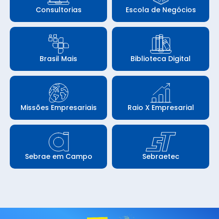
Consultorias
Escola de Negócios
Brasil Mais
Biblioteca Digital
Missões Empresariais
Raio X Empresarial
Sebrae em Campo
Sebraetec