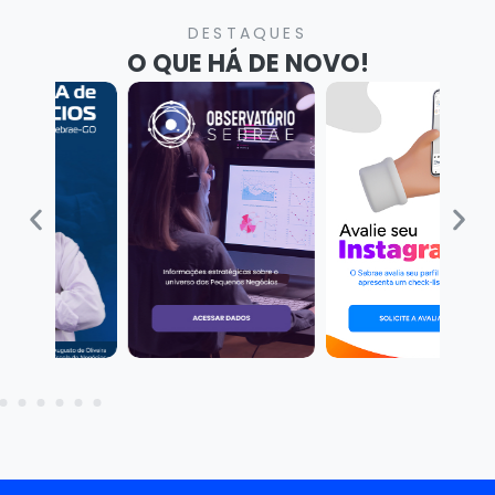
DESTAQUES
O QUE HÁ DE NOVO!