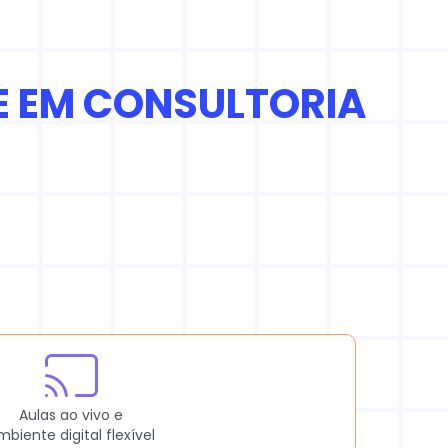
E EM CONSULTORIA
Aulas ao vivo e
mbiente digital flexível