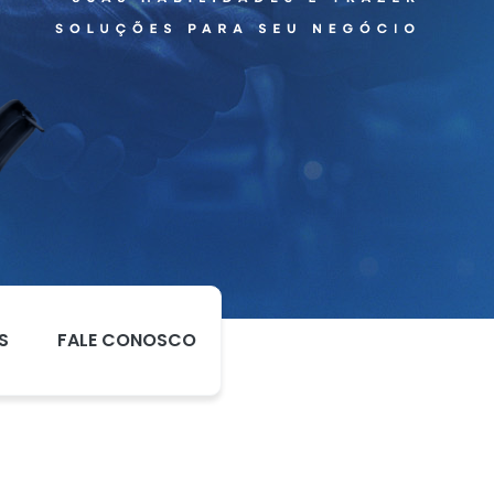
S
FALE CONOSCO