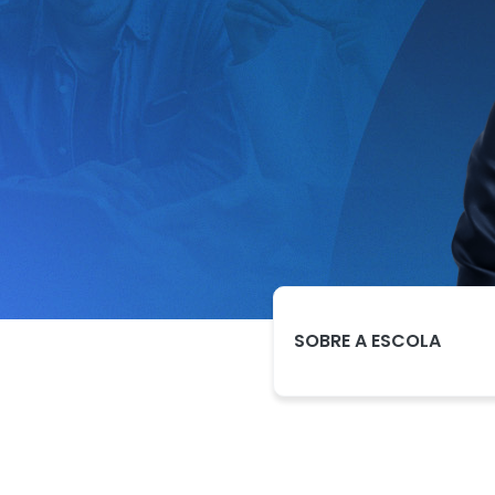
SOBRE A ESCOLA