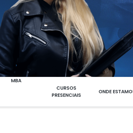
MBA
CURSOS
ONDE ESTAMO
PRESENCIAIS