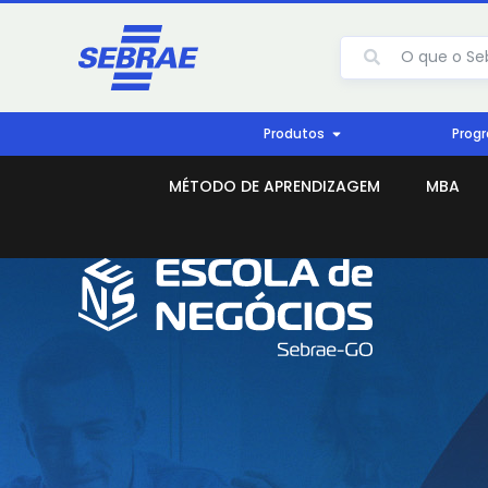
Produtos
Prog
MÉTODO DE APRENDIZAGEM
MBA