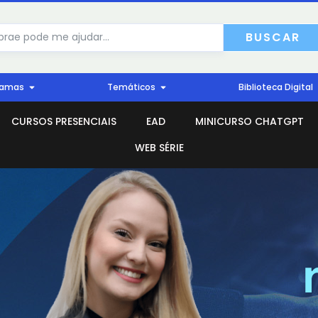
BUSCAR
ramas
Temáticos
Biblioteca Digital
CURSOS PRESENCIAIS
EAD
MINICURSO CHATGPT
WEB SÉRIE