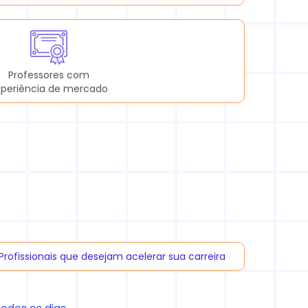
Professores com
xperiência de mercado
Profissionais que desejam acelerar sua carreira