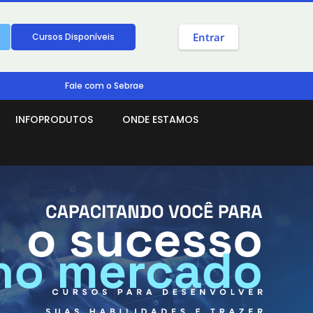
Cursos Disponíveis
Fale com o Sebrae
INFOPRODUTOS
ONDE ESTAMOS