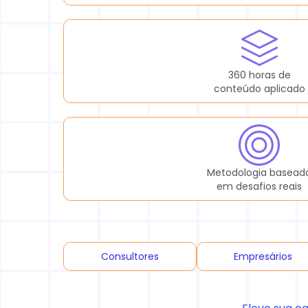
360 horas de
conteúdo aplicado
Metodologia basead
em desafios reais
Consultores
Empresários