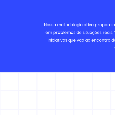
Nossa metodologia ativa proporcio
em problemas de situações reais. 
iniciativas que vão ao encontro 