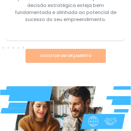
decisão estratégica esteja bem
fundamentada e alinhada ao potencial de
sucesso do seu empreendimento.
SOLICITAR UM ORÇAMENTO