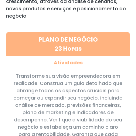
crescimento, através da análise de cenários,
novos produtos e serviços e posicionamento do
negócio.
PLANO DE NEGÓCIO
23 Horas
Atividades
Transforme sua visão empreendedora em
realidade. Construa um guia detalhado que
abrange todos os aspectos cruciais para
começar ou expandir seu negócio, incluindo
análise de mercado, previsões financeiras,
plano de marketing e indicadores de
desempenho. Verifique a viabilidade do seu
negócio e estabeleça um caminho claro
para a rentabilidade. Garanta que cada