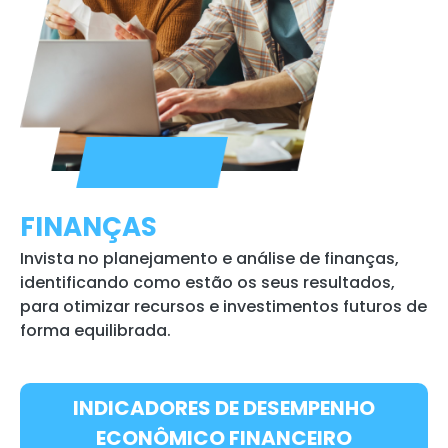
FINANÇAS
Invista no planejamento e análise de finanças,
identificando como estão os seus resultados,
para otimizar recursos e investimentos futuros de
forma equilibrada.
INDICADORES DE DESEMPENHO
ECONÔMICO FINANCEIRO