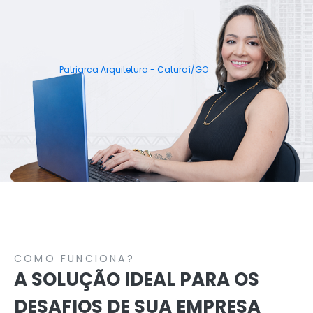
Patriarca Arquitetura - Caturaí/GO
COMO FUNCIONA?
A SOLUÇÃO IDEAL PARA OS
DESAFIOS DE SUA EMPRESA