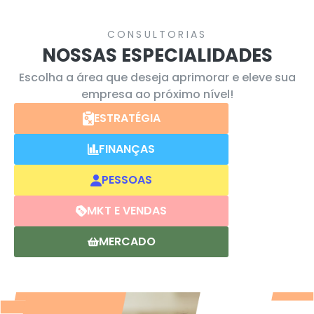
CONSULTORIAS
NOSSAS ESPECIALIDADES
Escolha a área que deseja aprimorar e eleve sua
empresa ao próximo nível!
ESTRATÉGIA
FINANÇAS
PESSOAS
MKT E VENDAS
MERCADO