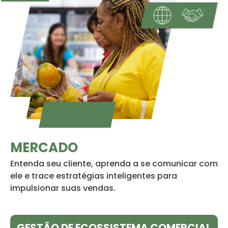
MERCADO
Entenda seu cliente, aprenda a se comunicar com
ele e trace estratégias inteligentes para
impulsionar suas vendas.
GESTÃO DE ECOSSISTEMA COMERCIAL