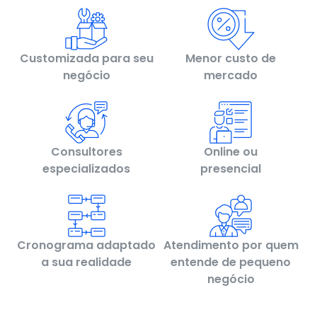
Customizada para seu
Menor custo de
negócio
mercado
Consultores
Online ou
especializados
presencial
Cronograma adaptado
Atendimento por quem
a sua realidade
entende de pequeno
negócio