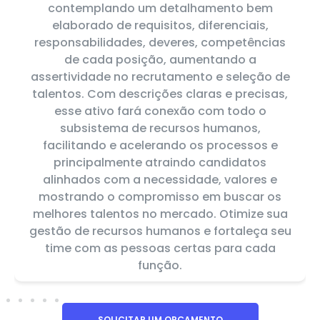
contemplando um detalhamento bem
elaborado de requisitos, diferenciais,
responsabilidades, deveres, competências
de cada posição, aumentando a
assertividade no recrutamento e seleção de
talentos. Com descrições claras e precisas,
esse ativo fará conexão com todo o
subsistema de recursos humanos,
facilitando e acelerando os processos e
principalmente atraindo candidatos
alinhados com a necessidade, valores e
mostrando o compromisso em buscar os
melhores talentos no mercado. Otimize sua
gestão de recursos humanos e fortaleça seu
time com as pessoas certas para cada
função.
SOLICITAR UM ORÇAMENTO