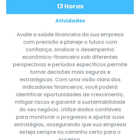
13 Horas
Atividades
Avalie a saúde financeira da sua empresa
com precisão e planeje o futuro com
confiança. Analisar o desempenho
econômico-financeiro sob diferentes
perspectivas e períodos específicos permite
tomar decisões mais seguras e
estratégicas. Com uma visão clara dos
indicadores financeiros, você poderá
identificar oportunidades de crescimento,
mitigar riscos e garantir a sustentabilidade
do seu negócio. Utilize dados confiáveis
para monitorar o progresso e ajustar suas
estratégias, assegurando que sua empresa
esteja sempre no caminho certo para o
sucesso.