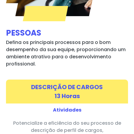
PESSOAS
Defina os principais processos para o bom
desempenho da sua equipe, proporcionando um
ambiente atrativo para o desenvolvimento
profissional.
DESCRIÇÃO DE CARGOS
13 Horas
Atividades
Potencialize a eficiência do seu processo de
descrição de perfil de cargos,