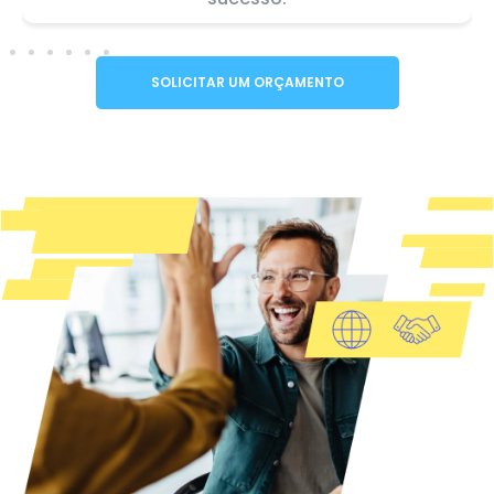
SOLICITAR UM ORÇAMENTO