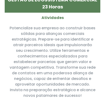
23 Horas
Atividades
Potencialize sua empresa ao construir bases
sólidas para alianças comerciais
estratégicas. Prepare-se para identificar e
atrair parceiros ideais que impulsionarão
seu crescimento. Utilize ferramentas e
conhecimentos especializados para
estabelecer parcerias que geram valor e
vantagem competitiva. Transforme sua rede
de contatos em uma poderosa aliança de
negócios, capaz de enfrentar desafios e
aproveitar oportunidades de mercado.
Invista na preparação estratégica e alcance
novos patamares de sucesso!