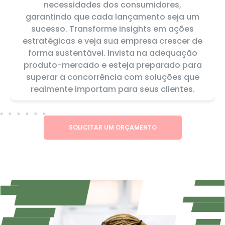
necessidades dos consumidores,
garantindo que cada lançamento seja um
sucesso. Transforme insights em ações
estratégicas e veja sua empresa crescer de
forma sustentável. Invista na adequação
produto-mercado e esteja preparado para
superar a concorrência com soluções que
realmente importam para seus clientes.
SOLICITAR UM ORÇAMENTO