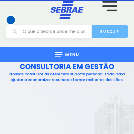
BUSCAR
CONSULTORIA EM GESTÃO
Nossas consultorias oferecem suporte personalizado para
ajudar a economizar recursos e tomar melhores decisões.