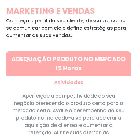
MARKETING E VENDAS
Conheça o perfil do seu cliente, descubra como
se comunicar com ele e defina estratégias para
aumentar as suas vendas.
ADEQUAÇÃO PRODUTO NO MERCADO
15 Horas
Atividades
Aperfeiçoe a competitividade do seu
negócio oferecendo o produto certo para o
mercado certo. Avalie o desempenho do seu
produto no mercado-alvo para acelerar a
aquisição de clientes e aumentar a
retenção. Alinhe suas ofertas às