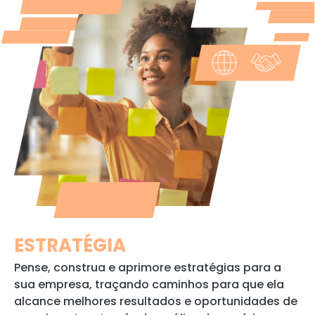
ESTRATÉGIA
Pense, construa e aprimore estratégias para a
sua empresa, traçando caminhos para que ela
alcance melhores resultados e oportunidades de