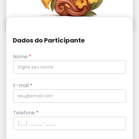
Dados do Participante
Nome
*
E-mail
*
Telefone
*