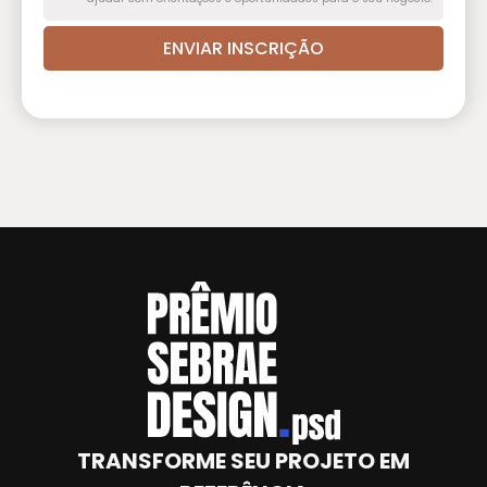
ENVIAR INSCRIÇÃO
TRANSFORME SEU PROJETO EM