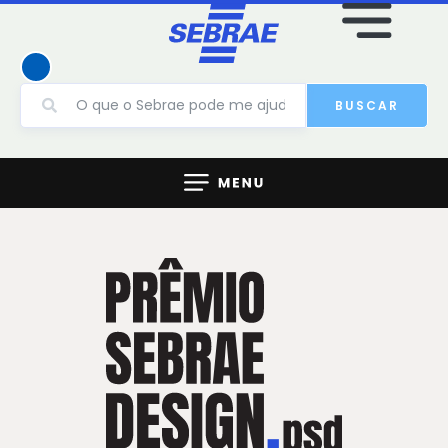
BUSCAR