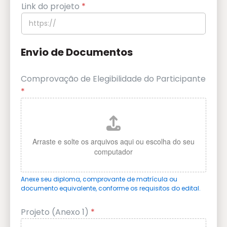
Link do projeto
*
Envio de Documentos
Comprovação de Elegibilidade do Participante
*
Anexe seu diploma, comprovante de matrícula ou
documento equivalente, conforme os requisitos do edital.
Projeto (Anexo 1)
*