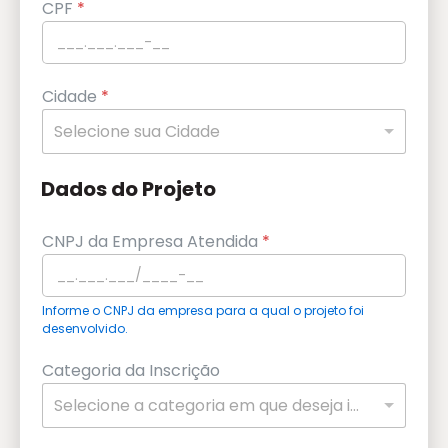
CPF
*
Cidade
*
Selecione sua Cidade
Dados do Projeto
CNPJ da Empresa Atendida
*
Informe o CNPJ da empresa para a qual o projeto foi
desenvolvido.
Categoria da Inscrição
Selecione a categoria em que deseja inscrever seu projeto.