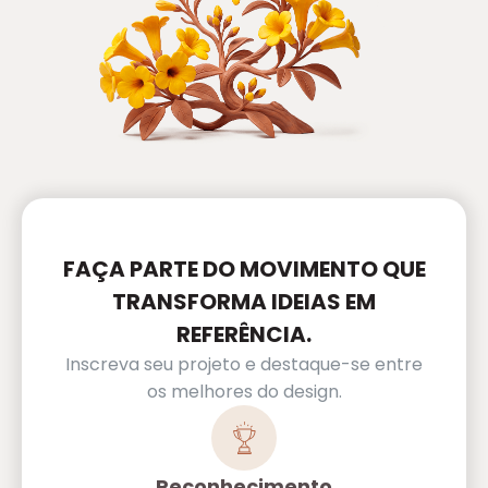
FAÇA PARTE DO MOVIMENTO QUE
TRANSFORMA IDEIAS EM
REFERÊNCIA.
Inscreva seu projeto e destaque-se entre
os melhores do design.
Reconhecimento