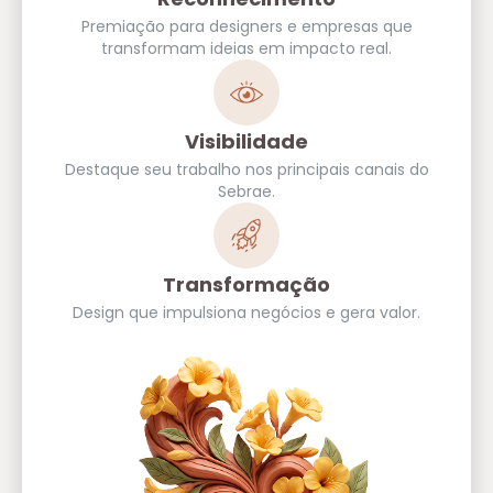
Premiação para designers e empresas que
transformam ideias em impacto real.
Visibilidade
Destaque seu trabalho nos principais canais do
Sebrae.
Transformação
Design que impulsiona negócios e gera valor.