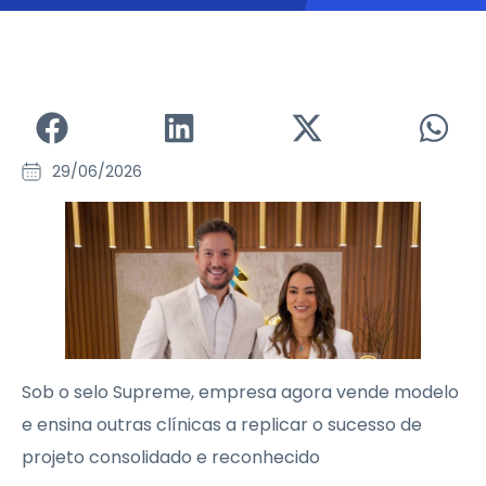
29/06/2026
Sob o selo Supreme, empresa agora vende modelo
e ensina outras clínicas a replicar o sucesso de
projeto consolidado e reconhecido