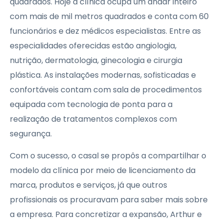
quadrados. Hoje a clínica ocupa um andar inteiro
com mais de mil metros quadrados e conta com 60
funcionários e dez médicos especialistas. Entre as
especialidades oferecidas estão angiologia,
nutrição, dermatologia, ginecologia e cirurgia
plástica. As instalações modernas, sofisticadas e
confortáveis contam com sala de procedimentos
equipada com tecnologia de ponta para a
realização de tratamentos complexos com
segurança.
Com o sucesso, o casal se propôs a compartilhar o
modelo da clínica por meio de licenciamento da
marca, produtos e serviços, já que outros
profissionais os procuravam para saber mais sobre
a empresa. Para concretizar a expansão, Arthur e