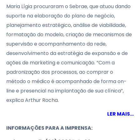
Maria Lígia procuraram o Sebrae, que atuou dando
suporte na elaboração do plano de negócio,
planejamento estratégico, análise de viabilidade,
formatação do modelo, criação de mecanismos de
supervisão e acompanhamento da rede,
desenvolvimento da estratégia de expansão e de
ações de marketing e comunicação. “Com a
padronização dos processos, ao comprar o
método o médico é acompanhado de forma on-
line e presencial na implantação de sua clínica”,
explica Arthur Rocha.
LER MAIS…
INFORMAÇÕES PARA A IMPRENSA: