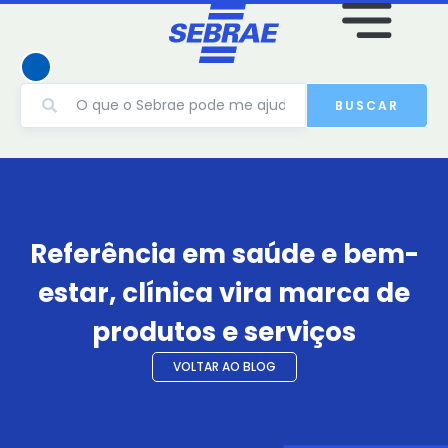
BUSCAR
Referência em saúde e bem-
estar, clínica vira marca de
produtos e serviços
VOLTAR AO BLOG