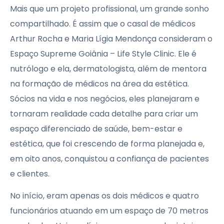
Mais que um projeto profissional, um grande sonho
compartilhado. É assim que o casal de médicos
Arthur Rocha e Maria Lígia Mendonça consideram o
Espaço Supreme Goiânia – Life Style Clinic. Ele é
nutrólogo e ela, dermatologista, além de mentora
na formação de médicos na área da estética.
Sócios na vida e nos negócios, eles planejaram e
tornaram realidade cada detalhe para criar um
espaço diferenciado de saúde, bem-estar e
estética, que foi crescendo de forma planejada e,
em oito anos, conquistou a confiança de pacientes
e clientes.
No início, eram apenas os dois médicos e quatro
funcionários atuando em um espaço de 70 metros