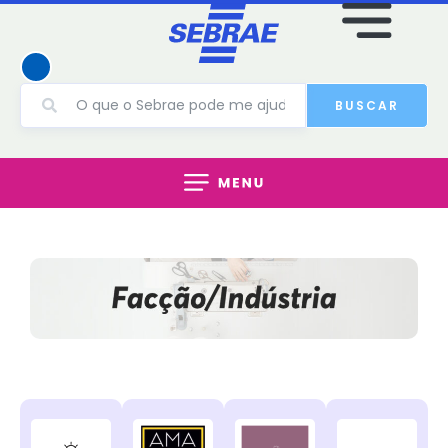
BUSCAR