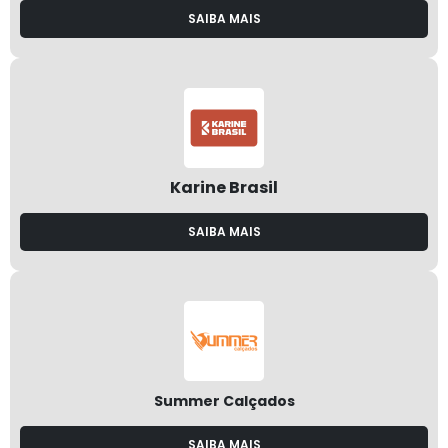
SAIBA MAIS
Karine Brasil
SAIBA MAIS
Summer Calçados
SAIBA MAIS