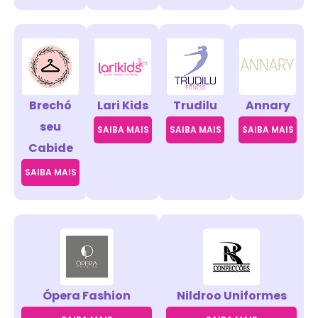
Brechó
Lari Kids
Trudilu
Annary
seu
SAIBA MAIS
SAIBA MAIS
SAIBA MAIS
Cabide
SAIBA MAIS
Ópera Fashion
Nildroo Uniformes