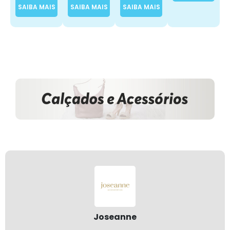
SAIBA MAIS
SAIBA MAIS
SAIBA MAIS
Joseanne