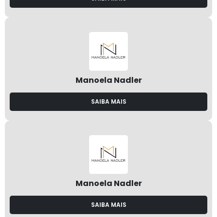
Manoela Nadler
SAIBA MAIS
Manoela Nadler
SAIBA MAIS